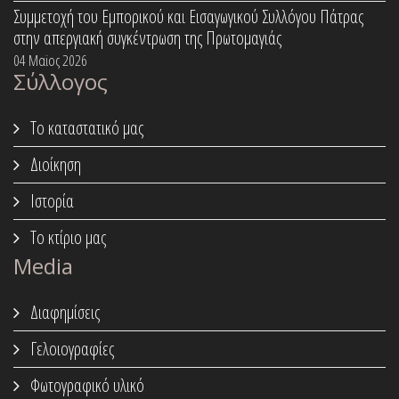
Συμμετοχή του Εμπορικού και Εισαγωγικού Συλλόγου Πάτρας
στην απεργιακή συγκέντρωση της Πρωτομαγιάς
04 Μαϊος 2026
Σύλλογος
Το καταστατικό μας
Διοίκηση
Ιστορία
Το κτίριο μας
Media
Διαφημίσεις
Γελοιογραφίες
Φωτογραφικό υλικό