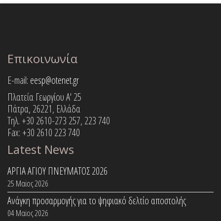
Επικοινωνία
E-mail:
eesp@otenet.gr
Πλατεία Γεωργίου Α' 25
Πάτρα, 26221, Ελλάδα
Τηλ. +30 2610-273 257, 223 740
Fax: +30 2610 223 740
Latest News
ΑΡΓΙΑ ΑΓΙΟΥ ΠΝΕΥΜΑΤΟΣ 2026
25 Μαϊος 2026
Ανάγκη προσαρμογής για το ψηφιακό δελτίο αποστολής
04 Μαϊος 2026