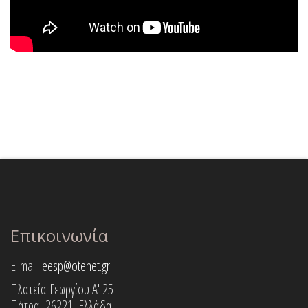
Επικοινωνία
E-mail:
eesp@otenet.gr
Πλατεία Γεωργίου Α' 25
Πάτρα, 26221, Ελλάδα