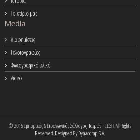
Ιστορία
Το κτίριο μας
Media
Διαφημίσεις
Γελοιογραφίες
Φωτογραφικό υλικό
Video
© 2016 Εμπορικός & Εισαγωγικός Σύλλογος Πατρών - ΕΕΣΠ. All Rights
Reserved. Designed By Dynacomp S.A.