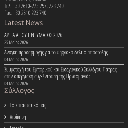
Τηλ. +30 2610-273 257, 223 740
Fax: +30 2610 223 740
Latest News
ΑΡΓΙΑ ΑΓΙΟΥ ΠΝΕΥΜΑΤΟΣ 2026
25 Μαϊος 2026
Ανάγκη προσαρμογής για το ψηφιακό δελτίο αποστολής
04 Μαϊος 2026
Συμμετοχή του Εμπορικού και Εισαγωγικού Συλλόγου Πάτρας
στην απεργιακή συγκέντρωση της Πρωτομαγιάς
04 Μαϊος 2026
Σύλλογος
Το καταστατικό μας
Διοίκηση