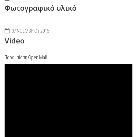
Φωτογραφικό υλικό
07 ΝΟΕΜΒΡΊΟΥ 2016
Video
Παρουσίαση Open Mall