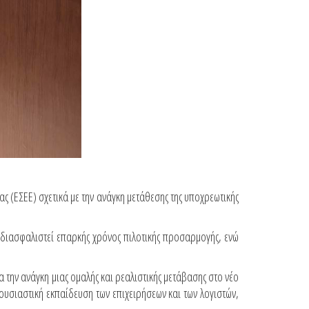
ς (ΕΣΕΕ) σχετικά με την ανάγκη μετάθεσης της υποχρεωτικής
 διασφαλιστεί επαρκής χρόνος πιλοτικής προσαρμογής, ενώ
α την ανάγκη μιας ομαλής και ρεαλιστικής μετάβασης στο νέο
υσιαστική εκπαίδευση των επιχειρήσεων και των λογιστών,