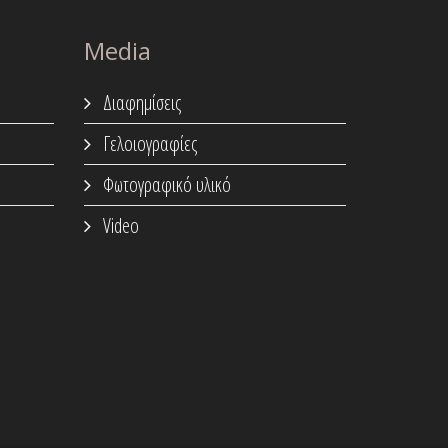
Media
Διαφημίσεις
Γελοιογραφίες
Φωτογραφικό υλικό
Video