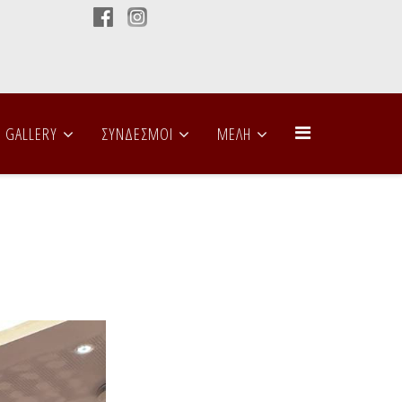
GALLERY
ΣΥΝΔΕΣΜΟΙ
ΜΕΛΗ