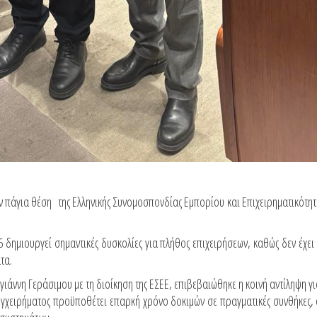
ν πάγια θέση της Ελληνικής Συνομοσπονδίας Εμπορίου και Επιχειρηματικότητα
δημιουργεί σημαντικές δυσκολίες για πλήθος επιχειρήσεων, καθώς δεν έχει
τα.
άννη Γεράσιμου με τη διοίκηση της ΕΣΕΕ, επιβεβαιώθηκε η κοινή αντίληψη γι
εγχειρήματος προϋποθέτει επαρκή χρόνο δοκιμών σε πραγματικές συνθήκες, ο