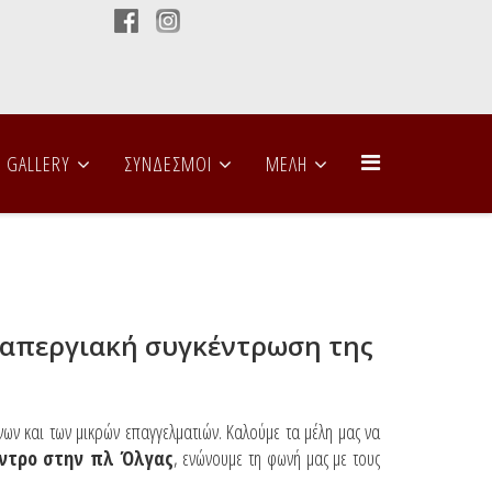
GALLERY
ΣΥΝΔΕΣΜΟΙ
ΜΕΛΗ
 απεργιακή συγκέντρωση της
ων και των μικρών επαγγελματιών. Καλούμε τα μέλη μας να
κέντρο στην πλ Όλγας
, ενώνουμε τη φωνή μας με τους