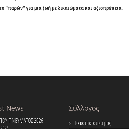
ο "παρών" για μια ζωή με δικαιώματα και αξιοπρέπεια.
st News
Σύλλογος
ΑΓΙΟΥ ΠΝΕΥΜΑΤΟΣ 2026
Το καταστατικό μας
 2026