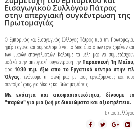
Συμμετοχή του Εμπορικού και
Εισαγωγικού Συλλόγου Πάτρας
στην απεργιακή συγκέντρωση της
Πρωτομαγιάς
Ο Εμπορικός και Εισαγωγικός Σύλλογος Πάτρας τιμά την Πρωτομαγιά,
ημέρα αγώνα και συμβολισμού για τα δικαιώματα των εργαζομένων και
των μικρών επαγγελματιών. Καλούμε τα μέλη μας να συμμετάσχουν
μαζικά στην απεργιακή συγκέντρωση την
Παρασκευή 1η Μαΐου
,
ώρα
10:30 π.μ. έξω απο το Εργατικό κέντρο στην πλ
Όλγας
, ενώνουμε τη φωνή μας με τους εργαζόμενους και τους
συνταξιούχους, για δίκαιες και βιώσιμες λύσεις
Με ενότητα και αποφασιστικότητα, δίνουμε το
"παρών" για μια ζωή με δικαιώματα και αξιοπρέπεια.
Εκ του Συλλόγου