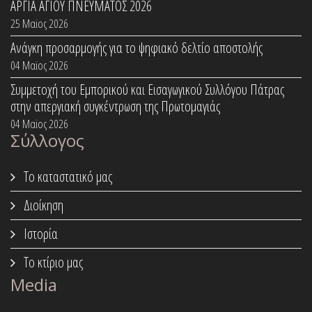
ΑΡΓΙΑ ΑΓΙΟΥ ΠΝΕΥΜΑΤΟΣ 2026
25 Μαϊος 2026
Ανάγκη προσαρμογής για το ψηφιακό δελτίο αποστολής
04 Μαϊος 2026
Συμμετοχή του Εμπορικού και Εισαγωγικού Συλλόγου Πάτρας
στην απεργιακή συγκέντρωση της Πρωτομαγιάς
04 Μαϊος 2026
Σύλλογος
Το καταστατικό μας
Διοίκηση
Ιστορία
Το κτίριο μας
Media