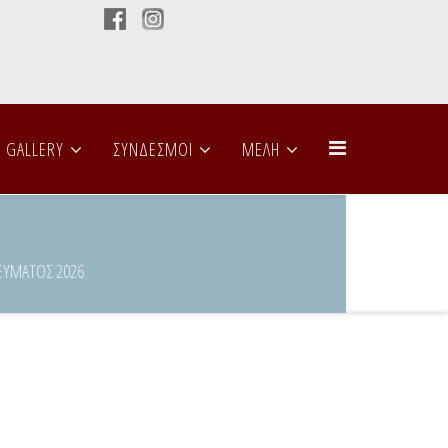
GALLERY
ΣΥΝΔΕΣΜΟΙ
ΜΕΛΗ
ΝΕΥΜΑΤΟΣ 2026