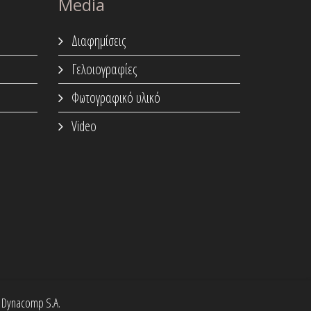
Media
Διαφημίσεις
Γελοιογραφίες
Φωτογραφικό υλικό
Video
y Dynacomp S.A.