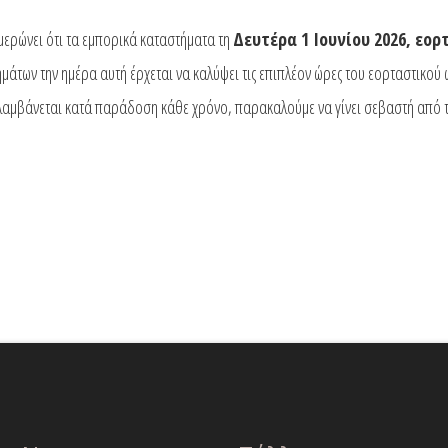
ερώνει ότι τα εμπορικά καταστήματα τη
Δευτέρα 1 Ιουνίου 2026, εορ
ημάτων την ημέρα αυτή έρχεται να καλύψει τις επιπλέον ώρες του εορταστικού
αμβάνεται κατά παράδοση κάθε χρόνο, παρακαλούμε να γίνει σεβαστή από το