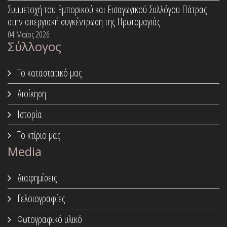
Συμμετοχή του Εμπορικού και Εισαγωγικού Συλλόγου Πάτρας
στην απεργιακή συγκέντρωση της Πρωτομαγιάς
04 Μαϊος 2026
Σύλλογος
Το καταστατικό μας
Διοίκηση
Ιστορία
Το κτίριο μας
Media
Διαφημίσεις
Γελοιογραφίες
Φωτογραφικό υλικό