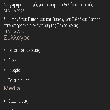
Ανάγκη προσαρμογής για το ψηφιακό δελτίο αποστολής
04 Μαϊος 2026
Συμμετοχή του Εμπορικού και Εισαγωγικού Συλλόγου Πάτρας
στην απεργιακή συγκέντρωση της Πρωτομαγιάς
04 Μαϊος 2026
Σύλλογος
Το καταστατικό μας
Διοίκηση
Ιστορία
Το κτίριο μας
Media
Διαφημίσεις