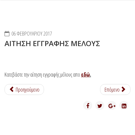
06 ΦΕΒΡΟΥΑΡΊΟΥ 2017
ΑΙΤΗΣΗ ΕΓΓΡΑΦΗΣ ΜΕΛΟΥΣ
Κατεβάστε την αίτηση εγγραφής μέλους απο
εδώ
.
Προηγούμενο
Επόμενο