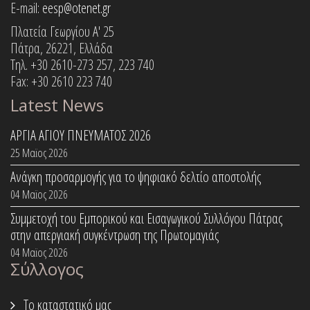
E-mail:
eesp@otenet.gr
Πλατεία Γεωργίου Α' 25
Πάτρα, 26221, Ελλάδα
Τηλ. +30 2610-273 257, 223 740
Fax: +30 2610 223 740
Latest News
ΑΡΓΙΑ ΑΓΙΟΥ ΠΝΕΥΜΑΤΟΣ 2026
25 Μαϊος 2026
Ανάγκη προσαρμογής για το ψηφιακό δελτίο αποστολής
04 Μαϊος 2026
Συμμετοχή του Εμπορικού και Εισαγωγικού Συλλόγου Πάτρας
στην απεργιακή συγκέντρωση της Πρωτομαγιάς
04 Μαϊος 2026
Σύλλογος
Το καταστατικό μας