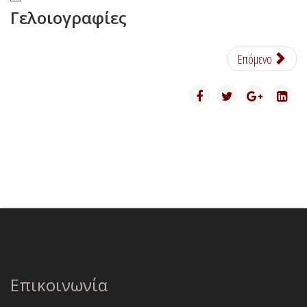
Γελοιογραφίες
Επόμενο
Επικοινωνία