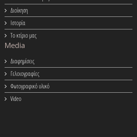
Διοίκηση
Ιστορία
Το κτίριο μας
Media
Διαφημίσεις
Γελοιογραφίες
Φωτογραφικό υλικό
Video