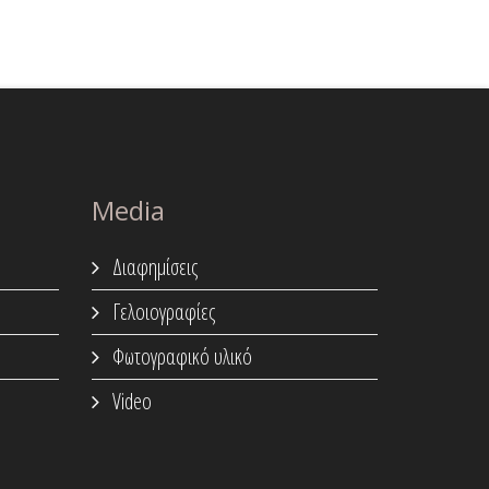
Media
Διαφημίσεις
Γελοιογραφίες
Φωτογραφικό υλικό
Video