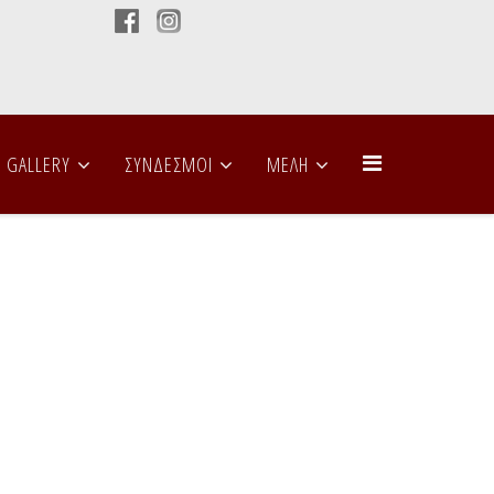
GALLERY
ΣΥΝΔΕΣΜΟΙ
ΜΕΛΗ