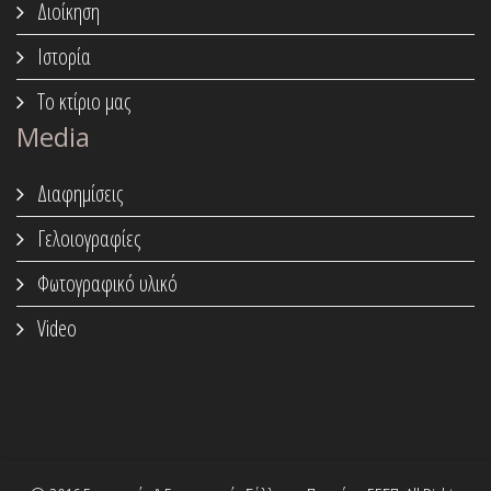
Διοίκηση
Ιστορία
Το κτίριο μας
Media
Διαφημίσεις
Γελοιογραφίες
Φωτογραφικό υλικό
Video