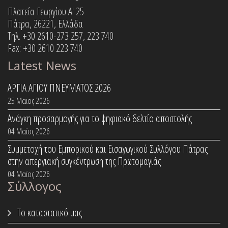
Πλατεία Γεωργίου Α' 25
Πάτρα, 26221, Ελλάδα
Τηλ. +30 2610-273 257, 223 740
Fax: +30 2610 223 740
Latest News
ΑΡΓΙΑ ΑΓΙΟΥ ΠΝΕΥΜΑΤΟΣ 2026
25 Μαϊος 2026
Ανάγκη προσαρμογής για το ψηφιακό δελτίο αποστολής
04 Μαϊος 2026
Συμμετοχή του Εμπορικού και Εισαγωγικού Συλλόγου Πάτρας
στην απεργιακή συγκέντρωση της Πρωτομαγιάς
04 Μαϊος 2026
Σύλλογος
Το καταστατικό μας