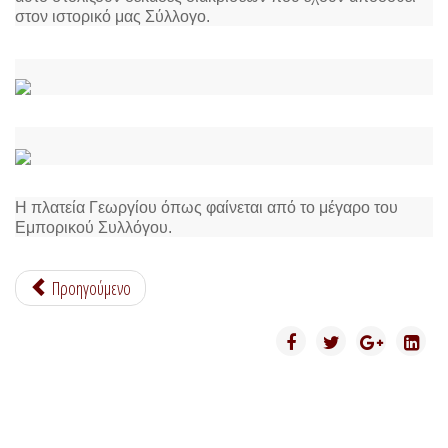
στον ιστορικό μας Σύλλογο.
Η πλατεία Γεωργίου όπως φαίνεται από το μέγαρο του
Εμπορικού Συλλόγου.
Προηγούμενο