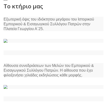
Το κτήριο μας
Εξωτερική όψις του ιδιόκτητου μεγάρου του Ιστορικού
Εμπορικού & Εισαγωγικού Συλλόγου Πατρών στην
Πλατεία Γεωργίου Α΄25.
Αίθουσα συνεδριάσεων των Μελών του Εμπορικού &
Εισαγωγικού Συλλόγου Πατρών. Η αίθουσα που έχει
φιλοξενήσει χιλιάδες εκδηλώσεις κάθε μορφής.