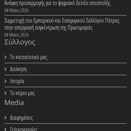
Ανάγκη προσαρμογής για το ψηφιακό δελτίο αποστολής
04 Μαϊος 2026
Συμμετοχή του Εμπορικού και Εισαγωγικού Συλλόγου Πάτρας
στην απεργιακή συγκέντρωση της Πρωτομαγιάς
04 Μαϊος 2026
Σύλλογος
Το καταστατικό μας
Διοίκηση
Ιστορία
Το κτίριο μας
Media
Διαφημίσεις
Γελοιογραφίες