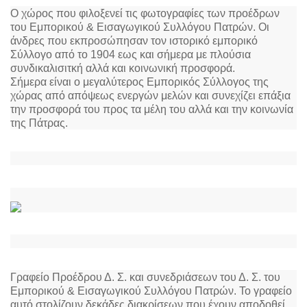
Ο χώρος που φιλοξενεί τις φωτογραφίες των προέδρων
του Εμπορικού & Εισαγωγικού Συλλόγου Πατρών. Οι
άνδρες που εκπροσώπησαν τον ιστορικό εμπορικό
Σύλλογο από το 1904 εως και σήμερα με πλούσια
συνδικαλισιτκή αλλά και κοινωνική προσφορά.
Σήμερα είναι ο μεγαλύτερος Εμπορικός Σύλλογος της
χώρας από απόψεως ενεργών μελών και συνεχίζει επάξια
την προσφορά του προς τα μέλη του αλλά και την κοινωνία
της Πάτρας.
Γραφείο Προέδρου Δ. Σ. και συνεδριάσεων του Δ. Σ. του
Εμπορικού & Εισαγωγικού Συλλόγου Πατρών. Το γραφείο
αυτό στολίζουν δεκάδες διακρίσεων που έχουν αποδοθεί