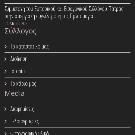
Συμμετοχή του Εμπορικού και Εισαγωγικού Συλλόγου Πάτρας
στην απεργιακή συγκέντρωση της Πρωτομαγιάς
04 Μαϊος 2026
Σύλλογος
Το καταστατικό μας
Διοίκηση
Ιστορία
Το κτίριο μας
Media
Διαφημίσεις
Γελοιογραφίες
Φωτογραφικό υλικό