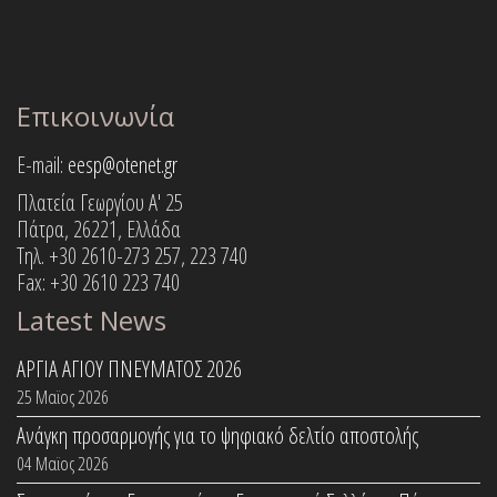
Επικοινωνία
E-mail:
eesp@otenet.gr
Πλατεία Γεωργίου Α' 25
Πάτρα, 26221, Ελλάδα
Τηλ. +30 2610-273 257, 223 740
Fax: +30 2610 223 740
Latest News
ΑΡΓΙΑ ΑΓΙΟΥ ΠΝΕΥΜΑΤΟΣ 2026
25 Μαϊος 2026
Ανάγκη προσαρμογής για το ψηφιακό δελτίο αποστολής
04 Μαϊος 2026