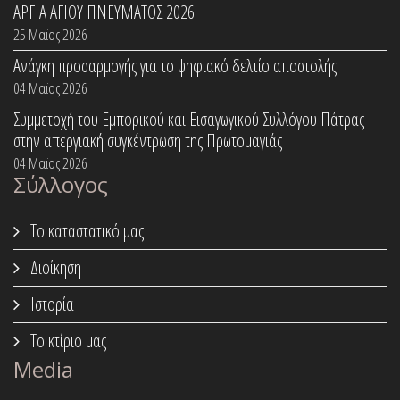
ΑΡΓΙΑ ΑΓΙΟΥ ΠΝΕΥΜΑΤΟΣ 2026
25 Μαϊος 2026
Ανάγκη προσαρμογής για το ψηφιακό δελτίο αποστολής
04 Μαϊος 2026
Συμμετοχή του Εμπορικού και Εισαγωγικού Συλλόγου Πάτρας
στην απεργιακή συγκέντρωση της Πρωτομαγιάς
04 Μαϊος 2026
Σύλλογος
Το καταστατικό μας
Διοίκηση
Ιστορία
Το κτίριο μας
Media