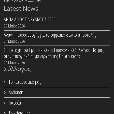
Latest News
ΑΡΓΙΑ ΑΓΙΟΥ ΠΝΕΥΜΑΤΟΣ 2026
25 Μαϊος 2026
Ανάγκη προσαρμογής για το ψηφιακό δελτίο αποστολής
04 Μαϊος 2026
Συμμετοχή του Εμπορικού και Εισαγωγικού Συλλόγου Πάτρας
στην απεργιακή συγκέντρωση της Πρωτομαγιάς
04 Μαϊος 2026
Σύλλογος
Το καταστατικό μας
Διοίκηση
Ιστορία
Το κτίριο μας