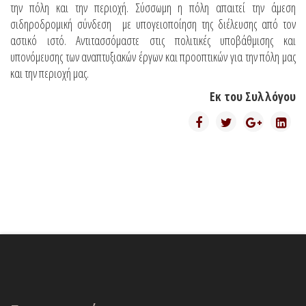
την πόλη και την περιοχή. Σύσσωμη η πόλη απαιτεί την άμεση
σιδηροδρομική σύνδεση με υπογειοποίηση της διέλευσης από τον
αστικό ιστό. Αντιτασσόμαστε στις πολιτικές υποβάθμισης και
υπονόμευσης των αναπτυξιακών έργων και προοπτικών για την πόλη μας
και την περιοχή μας.
Εκ του Συλλόγου