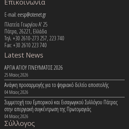
Επικοινωνία
E-mail:
eesp@otenet.gr
Πλατεία Γεωργίου Α' 25
Πάτρα, 26221, Ελλάδα
Τηλ. +30 2610-273 257, 223 740
Fax: +30 2610 223 740
Latest News
ΑΡΓΙΑ ΑΓΙΟΥ ΠΝΕΥΜΑΤΟΣ 2026
25 Μαϊος 2026
Ανάγκη προσαρμογής για το ψηφιακό δελτίο αποστολής
04 Μαϊος 2026
Συμμετοχή του Εμπορικού και Εισαγωγικού Συλλόγου Πάτρας
στην απεργιακή συγκέντρωση της Πρωτομαγιάς
04 Μαϊος 2026
Σύλλογος