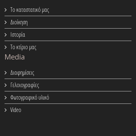
Το καταστατικό μας
Διοίκηση
Ιστορία
Το κτίριο μας
Media
Διαφημίσεις
Γελοιογραφίες
Φωτογραφικό υλικό
Video