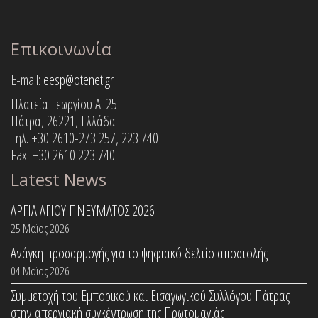
Επικοινωνία
E-mail:
eesp@otenet.gr
Πλατεία Γεωργίου Α' 25
Πάτρα, 26221, Ελλάδα
Τηλ. +30 2610-273 257, 223 740
Fax: +30 2610 223 740
Latest News
ΑΡΓΙΑ ΑΓΙΟΥ ΠΝΕΥΜΑΤΟΣ 2026
25 Μαϊος 2026
Ανάγκη προσαρμογής για το ψηφιακό δελτίο αποστολής
04 Μαϊος 2026
Συμμετοχή του Εμπορικού και Εισαγωγικού Συλλόγου Πάτρας
στην απεργιακή συγκέντρωση της Πρωτομαγιάς