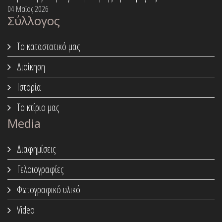
04 Μαϊος 2026
Σύλλογος
Το καταστατικό μας
Διοίκηση
Ιστορία
Το κτίριο μας
Media
Διαφημίσεις
Γελοιογραφίες
Φωτογραφικό υλικό
Video