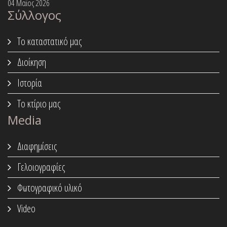
04 Μαϊος 2026
Σύλλογος
Το καταστατικό μας
Διοίκηση
Ιστορία
Το κτίριο μας
Media
Διαφημίσεις
Γελοιογραφίες
Φωτογραφικό υλικό
Video