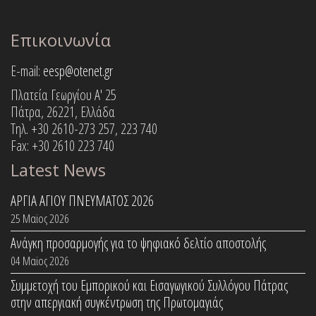
Επικοινωνία
E-mail:
eesp@otenet.gr
Πλατεία Γεωργίου Α' 25
Πάτρα, 26221, Ελλάδα
Τηλ. +30 2610-273 257, 223 740
Fax: +30 2610 223 740
Latest News
ΑΡΓΙΑ ΑΓΙΟΥ ΠΝΕΥΜΑΤΟΣ 2026
25 Μαϊος 2026
Ανάγκη προσαρμογής για το ψηφιακό δελτίο αποστολής
04 Μαϊος 2026
Συμμετοχή του Εμπορικού και Εισαγωγικού Συλλόγου Πάτρας
στην απεργιακή συγκέντρωση της Πρωτομαγιάς