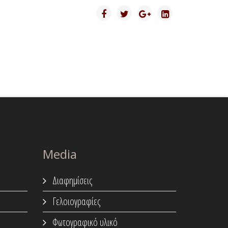
Media
Διαφημίσεις
Γελοιογραφίες
Φωτογραφικό υλικό