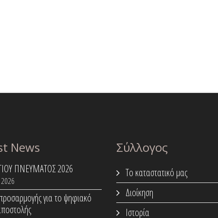
st News
Σύλλογος
ΑΓΙΟΥ ΠΝΕΥΜΑΤΟΣ 2026
Το καταστατικό μας
 2026
Διοίκηση
προσαρμογής για το ψηφιακό
αποστολής
Ιστορία