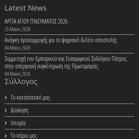
Latest News
ΑΡΓΙΑ ΑΓΙΟΥ ΠΝΕΥΜΑΤΟΣ 2026
25 Μαϊος 2026
Ανάγκη προσαρμογής για το ψηφιακό δελτίο αποστολής
04 Μαϊος 2026
Συμμετοχή του Εμπορικού και Εισαγωγικού Συλλόγου Πάτρας
στην απεργιακή συγκέντρωση της Πρωτομαγιάς
04 Μαϊος 2026
Σύλλογος
Το καταστατικό μας
Διοίκηση
Ιστορία
Το κτίριο μας